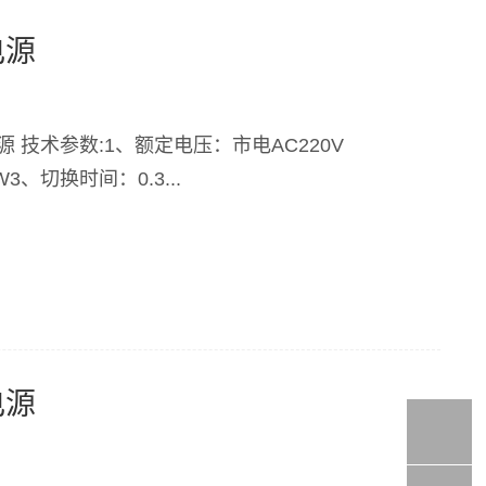
电源
急电源 技术参数:1、额定电压：市电AC220V
换时间：0.3...
电源