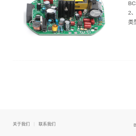
B
2
类
关于我们
联系我们