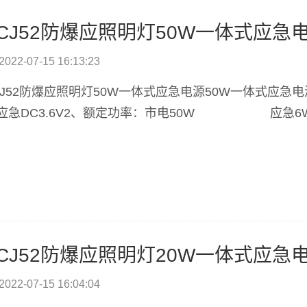
CJ52防爆应照明灯50W一体式应急
2022-07-15 16:13:23
CJ52防爆应照明灯50W一体式应急电源50W一体式应
急DC3.6V2、额定功率：市电50W 应急6W3、切
CJ52防爆应照明灯20W一体式应急
2022-07-15 16:04:04