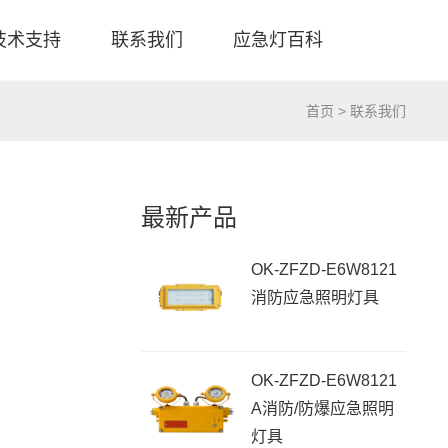
技术支持
联系我们
应急灯百科
首页
> 联系我们
最新产品
OK-ZFZD-E6W8121
消防应急照明灯具
OK-ZFZD-E6W8121
A消防/防爆应急照明
灯具