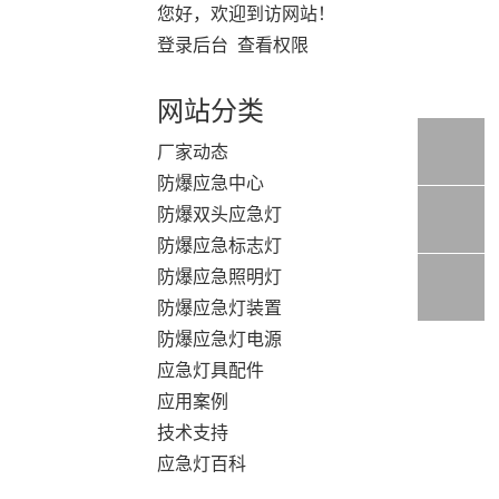
您好，欢迎到访网站！
登录后台
查看权限
网站分类
厂家动态
防爆应急中心
防爆双头应急灯
防爆应急标志灯
防爆应急照明灯
防爆应急灯装置
防爆应急灯电源
应急灯具配件
应用案例
技术支持
应急灯百科