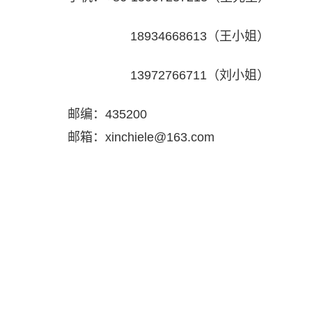
18934668613（王小姐）
13972766711（刘
邮编：435200
邮箱：xinchiele@163.com