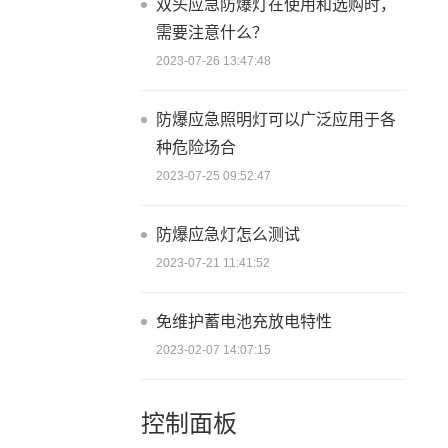
双头应急防爆灯在使用和选购时，
需要注意什么？
2023-07-26 13:47:48
防爆应急照明灯可以广泛应用于各
种危险场合
2023-07-25 09:52:47
防爆应急灯怎么测试
2023-07-21 11:41:52
免维护蓄电池充放电特性
2023-02-07 14:07:15
控制面板