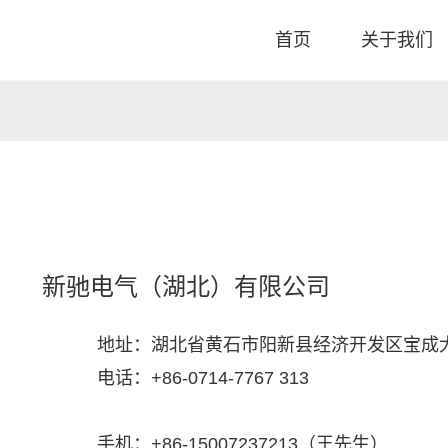
首页
关于我们
新驰电气（湖北）有限公司
地址：湖北省黄石市阳新县经济开发区宝成大
电话：+86-0714-7767 313
手机：+86-15007237213（王先生）