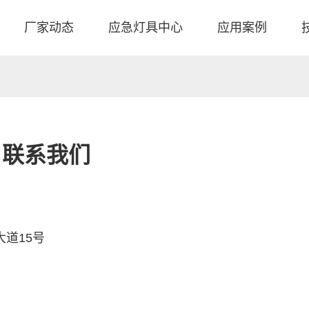
厂家动态
应急灯具中心
应用案例
联系我们
道15号